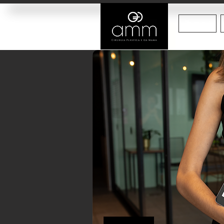
Principal